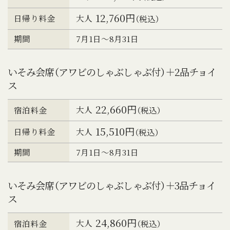
12,760円
大人
日帰り料金
（税込）
期間
7月1日～8月31日
いそみ会席（アワビのしゃぶしゃぶ付）＋2品チョイ
ス
22,660円
大人
宿泊料金
（税込）
15,510円
大人
日帰り料金
（税込）
期間
7月1日～8月31日
いそみ会席（アワビのしゃぶしゃぶ付）＋3品チョイ
ス
24,860円
大人
宿泊料金
（税込）