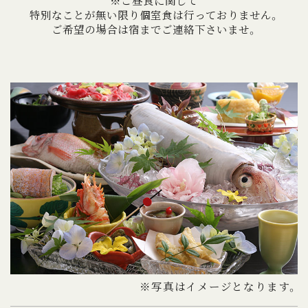
特別なことが無い限り個室食は行っておりません。
ご希望の場合は宿までご連絡下さいませ。
※写真はイメージとなります。