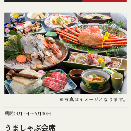
※写真はイメージとなります。
期間：4月1日～6月30日
うましゃぶ会席